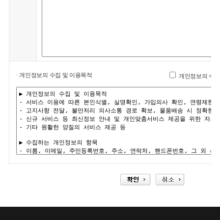
· 개인정보의 수집 및 이용목적
개인정보의 수집