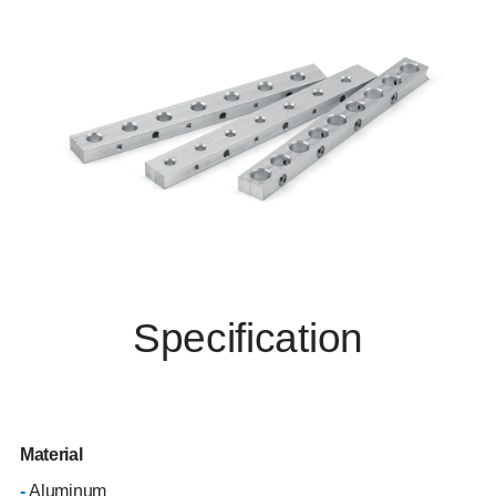
Specification
Material
-
Aluminum